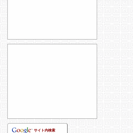
サイト内検索