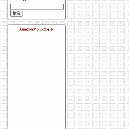
Amazonアソシエイト