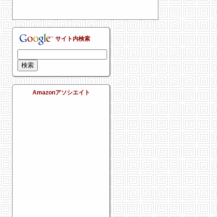
サイト内検索
Amazonアソシエイト