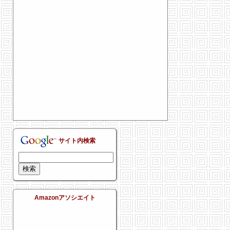
サイト内検索
Amazonアソシエイト