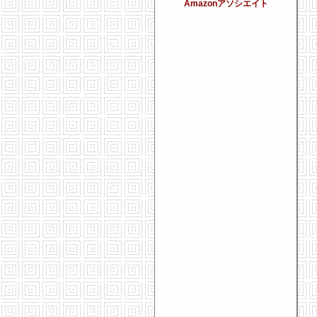
Amazonアソシエイト