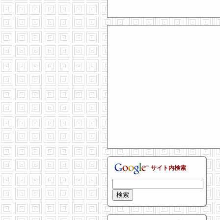
サイト内検索