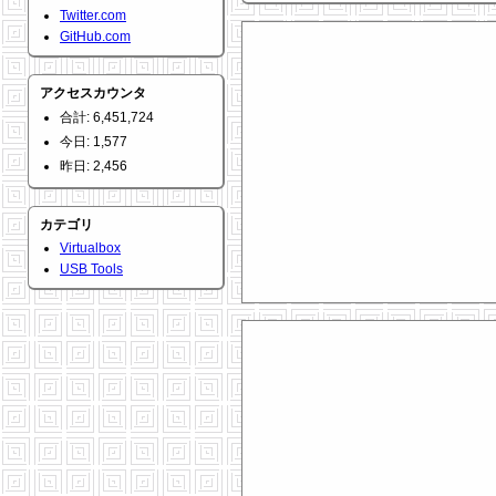
Twitter.com
GitHub.com
アクセスカウンタ
合計: 6,451,724
今日: 1,577
昨日: 2,456
カテゴリ
Virtualbox
USB Tools