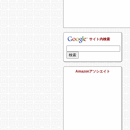
サイト内検索
Amazonアソシエイト