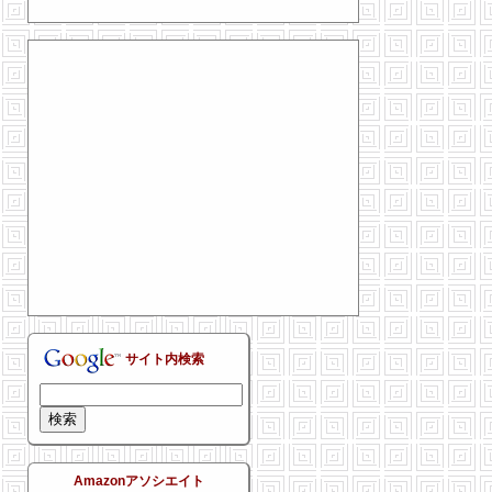
サイト内検索
Amazonアソシエイト