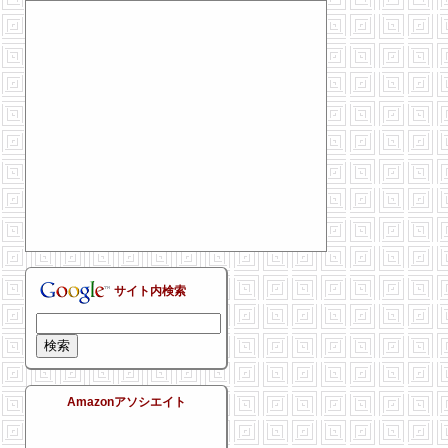
サイト内検索
Amazonアソシエイト