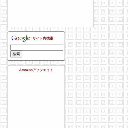
サイト内検索
Amazonアソシエイト