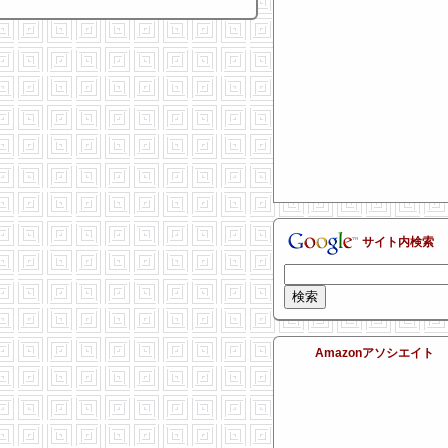
サイト内検索
Amazonアソシエイト