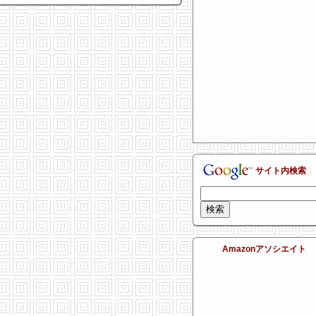
サイト内検索
Amazonアソシエイト