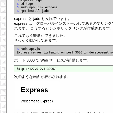
$
$
$
$
express と jade も入れています。
express は、グローバルインストールしてあるのでリンク
れます。 こうするとシンボリックリンクが作成されます
これでもう雛形ができました。
さっそく動かしてみます。
$
 node app.js

ポート 3000 で Web サービスが起動します。
次のような画面が表示されます。