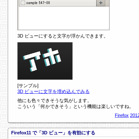
3D ビューにすると文字が浮かんできます。
[サンプル]
3D ビューに文字を埋め込んでみる
他にも色々できそうな気がします。
こういう「何かできそう」という機能は楽しいですね。
Firefox
2012
Firefox11 で「3D ビュー」を有効にする