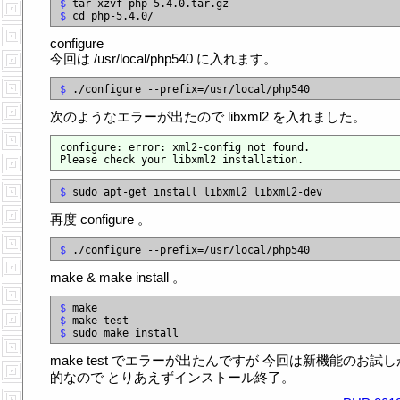
$
$
configure
今回は /usr/local/php540 に入れます。
$
次のようなエラーが出たので libxml2 を入れました。
configure: error: xml2-config not found.

$
再度 configure 。
$
make & make install 。
$
$
$
make test でエラーが出たんですが 今回は新機能のお試
的なので とりあえずインストール終了。