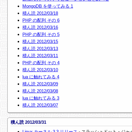
MongoDB を使ってみる 1
積ん読 2012/03/18
PHP の配列 その 6
積ん読 2012/03/16
PHP の配列 その 5
積ん読 2012/03/15
積ん読 2012/03/13
積ん読 2012/03/11
PHP の配列 その 4
積ん読 2012/03/10
lua に触れてみる 4
積ん読 2012/03/09
積ん読 2012/03/08
lua に触れてみる 3
積ん読 2012/03/07
積ん読 2012/03/31
Linux カーネル 3.3 リリース
- スラッシュドット・ジャ