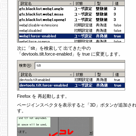
次に「tilt」を検索して 出てきた中の
「devtools.tilt.force-enabled」を true に変更します。
Firefox を 再起動します。
ページインスペクタを表示すると「3D」ボタンが追加さ
す。