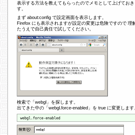
表示する方法を教えてもらったのでメモとして上げておき
す。
まず about:config で設定画面を表示します。
Firefox にも表示されますが設定の変更は危険ですので 理
たうえで自己責任で試してください。
検索で「webgl」を探します。
出てきた中の「webgl.force-enabled」を true に変更しま