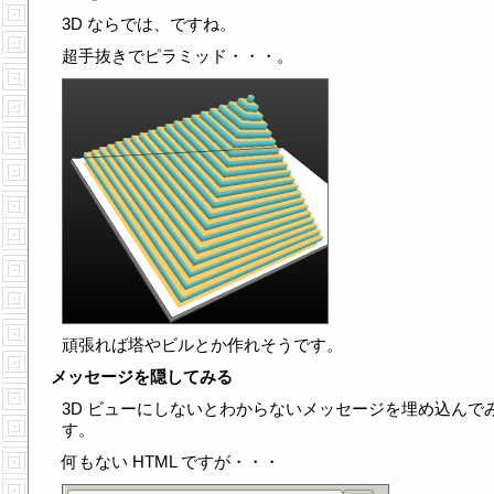
3D ならでは、ですね。
超手抜きでピラミッド・・・。
頑張れば塔やビルとか作れそうです。
メッセージを隠してみる
3D ビューにしないとわからないメッセージを埋め込んで
す。
何もない HTML ですが・・・