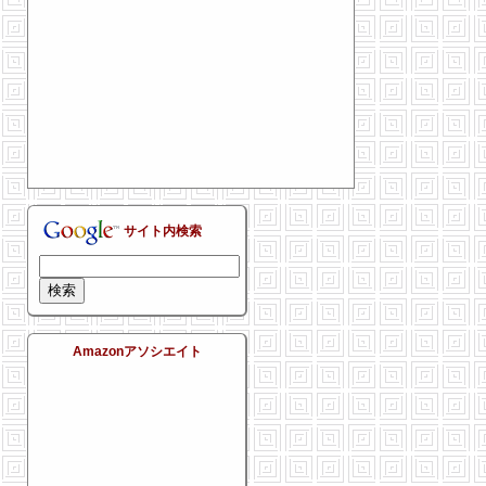
サイト内検索
Amazonアソシエイト