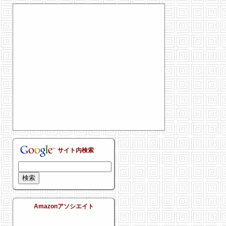
サイト内検索
Amazonアソシエイト