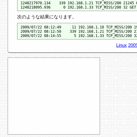
1248217970.134    339 192.168.1.21 TCP_MISS/200 21245 G
次のような結果になります。
2009/07/22 08:12:49     11 192.168.1.10 TCP_MISS/200 19
2009/07/22 08:12:50    339 192.168.1.21 TCP_MISS/200 21
Linux
2009