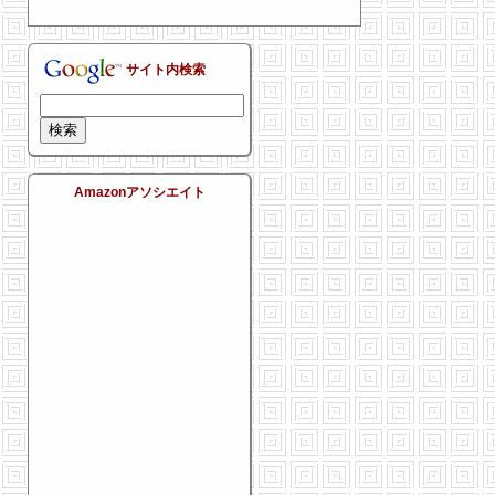
サイト内検索
Amazonアソシエイト