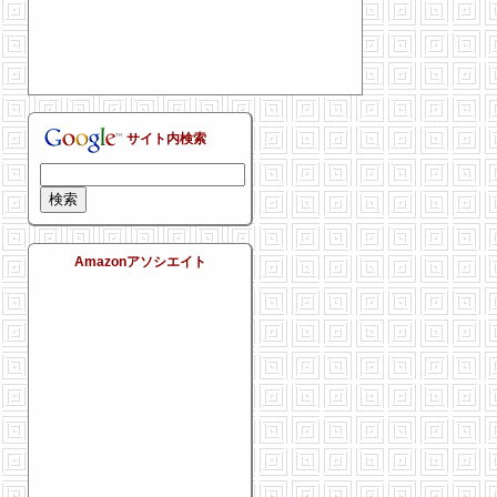
サイト内検索
Amazonアソシエイト