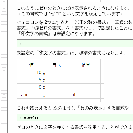
このようにゼロのときにだけ表示されるようになります。
（この書式では "ゼロ" という文字を設定しています）
セミコロンを 2つにすると 「①正の数の書式」「②負の数
書式」「③ゼロの書式」を「書式なし」で設定したことに
「④文字の書式」は未設定になります。
未設定の「④文字の書式」は、標準の書式になります。
これを踏まえると 次のような「負のみ表示」する書式や
ゼロのときに文字を赤くする書式を設定することができま