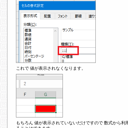
これで 値が表示されなくなります。
もちろん 値が表示されていないだけですので 数式から利