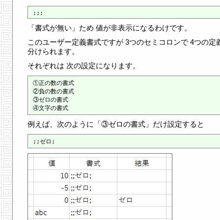
「書式が無い」ため 値が非表示になるわけです。
このユーザー定義書式ですが 3つのセミコロンで 4つの定
分けられます。
それぞれは 次の設定になります。
①正の数の書式

②負の数の書式

③ゼロの書式

例えば、次のように「③ゼロの書式」だけ設定すると