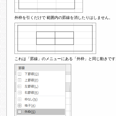
外枠を引くだけで 範囲内の罫線を消したりはしません。
これは「罫線」のメニューにある「外枠」と同じ動きです