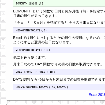
EOMONTH という関数で 日付と何か月後（前）を指定す
月末の日付が返ってきます。
「今日」と「0ヵ月」を指定すると 今月の月末日になりま
Excel では日付に +1 すると その日付の翌日になるため、
ようにすると翌月の初日になります。
他にも色々使えます。
月末日なので DAY 関数で その月の日数を取得できます。
DAYS 関数なら 今日から月末日までの日数を取得できま
Excel
2018