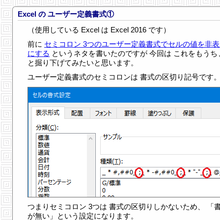
Excel の ユーザー定義書式①
（使用している Excel は Excel 2016 です）
前に
セミコロン 3つのユーザー定義書式でセルの値を非表
にする
というネタを書いたのですが 今回は これをもうち
と掘り下げてみたいと思います。
ユーザー定義書式のセミコロンは 書式の区切り記号です
つまりセミコロン 3つは 書式の区切りしかないため、 「
が無い」という設定になります。