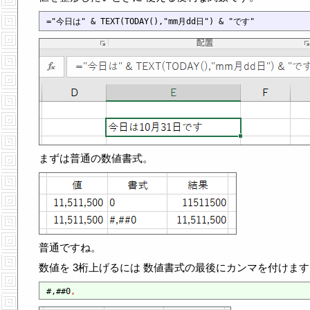
まずは普通の数値書式。
普通ですね。
数値を 3桁上げるには 数値書式の最後にカンマを付けます
#,##0
,