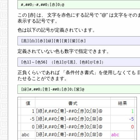
この [赤] は、 文字を赤色にする記号で "@" は文字をその
表示する記号です。
色は以下の記号が定義されています。
定義されていない色も数字で指定できます。
正負くらいであれば 「条件付き書式」を使用しなくても 
たせることができます。