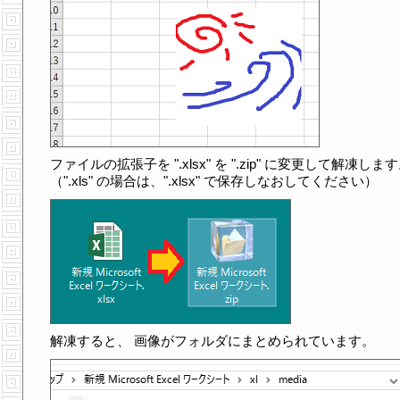
ファイルの拡張子を ".xlsx" を ".zip" に変更して解凍しま
（".xls" の場合は、".xlsx" で保存しなおしてください）
解凍すると、 画像がフォルダにまとめられています。