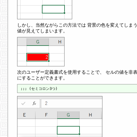
しかし、当然ながらこの方法では 背景の色を変えてしま
値が見えてしまいます。
次のユーザー定義書式を使用することで、 セルの値を非
にすることができます。