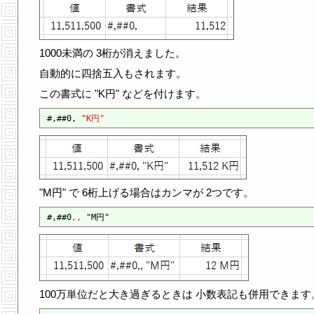
1000未満の 3桁が消えました。
自動的に四捨五入もされます。
この書式に "K円" などを付けます。
#,##0, 
"K円"
"M円" で 6桁上げる場合はカンマが 2つです。
#,##0
,,
100万単位だと大き過ぎるときは 小数表記も併用できます