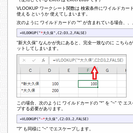
VLOOKUP ワークシート関数は 検索条件にワイルドカー
使える というか 使えてしまいます。
次のように ワイルドカードの "*" が含まれている場合、、
=VLOOKUP("
*
"新大久保" なんかが先にあると、完全一致なのに こちら
ットしてしまいます。
この場合、次のように ワイルドカードの "*" を "~" で エ
プする必要があります。
=VLOOKUP("
~*
"?" も同様に "~" でエスケープします。