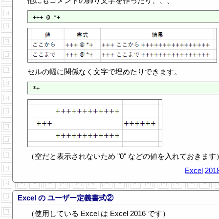
他にもコメントの飾り文字を作ったり、、、
セルの幅に関係なく文字で埋めたりできます。
（空だと表示されないため "0" などの値を入れておきます
Excel
2018
Excel の ユーザー定義書式②
（使用している Excel は Excel 2016 です）