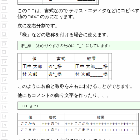
この "_" は、書式なので テキストエディタなどにコピペ
値の "abc" のみになります。
次に左右分割です。
「様」などの敬称を付ける場合に使えます。
このように名前と敬称を左右にわけることができます。
他にもコメントの飾り文字を作ったり、、、