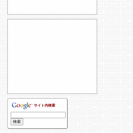
サイト内検索