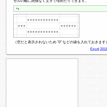
セルの幅に関係なく文字で埋めたりできます。
（空だと表示されないため "0" などの値を入れておきます
Excel
2018