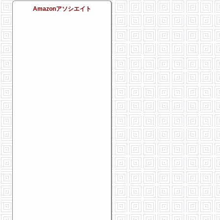
Amazonアソシエイト