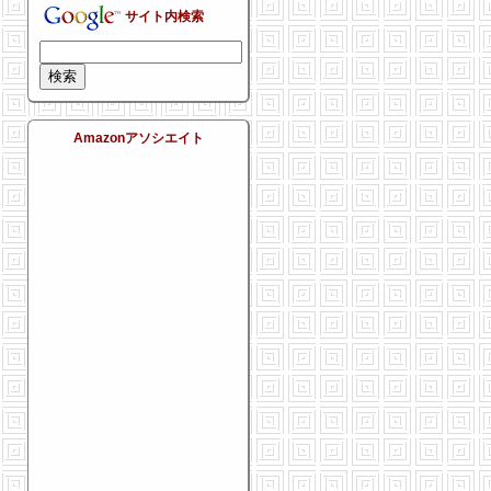
サイト内検索
Amazonアソシエイト