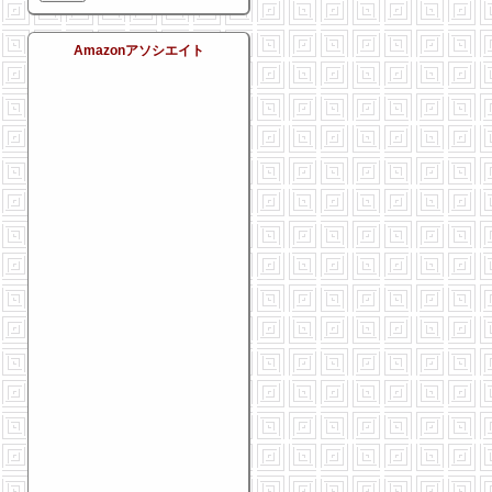
Amazonアソシエイト