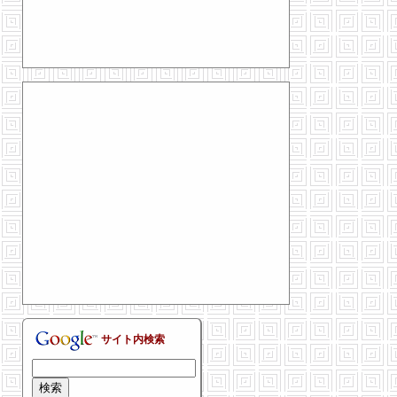
サイト内検索