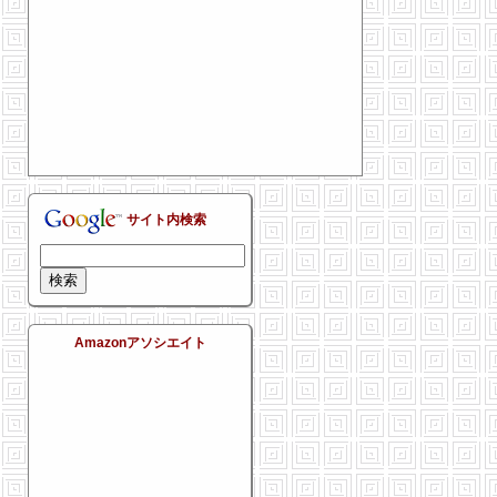
サイト内検索
Amazonアソシエイト