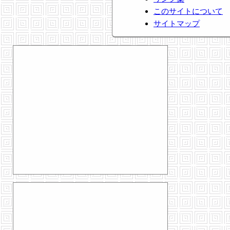
このサイトについて
サイトマップ