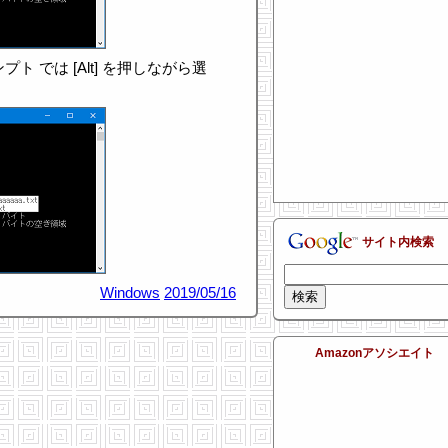
ンプト では [Alt] を押しながら選
サイト内検索
Windows
2019/05/16
Amazonアソシエイト