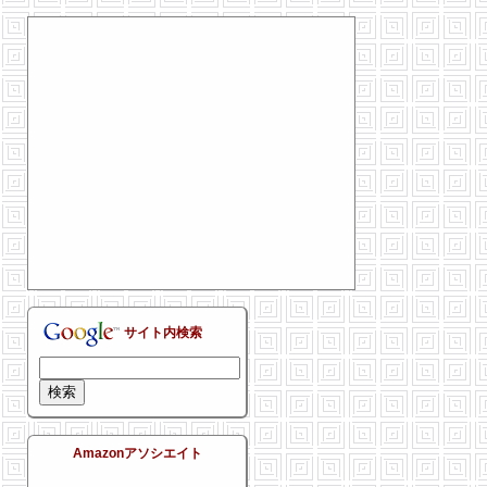
サイト内検索
Amazonアソシエイト