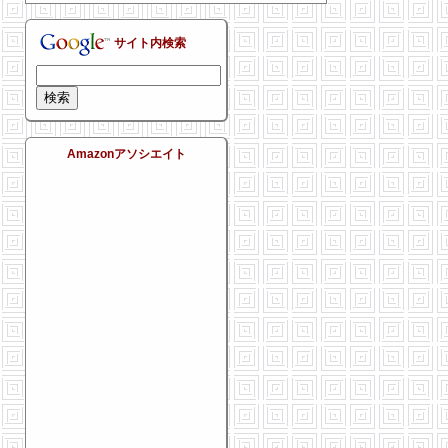
サイト内検索
Amazonアソシエイト