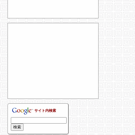
サイト内検索