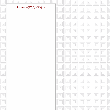
Amazonアソシエイト