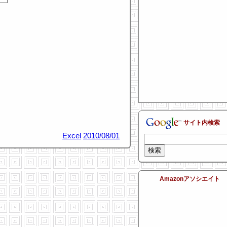
サイト内検索
Excel
2010/08/01
Amazonアソシエイト