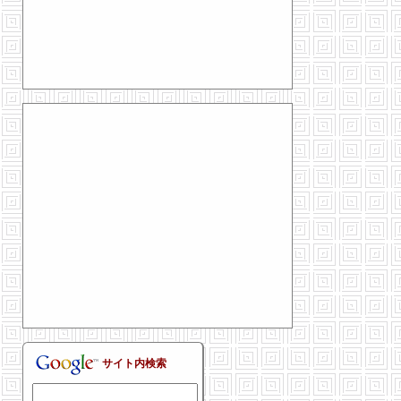
サイト内検索