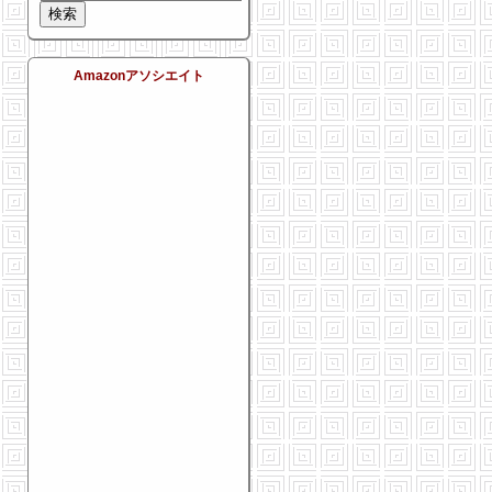
Amazonアソシエイト