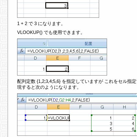
1 + 2 で 3 になります。
VLOOKUP() でも使用できます。
配列定数 {1,2;3,4;5,6} を指定していますが これをセル指
現すると次のようになります。