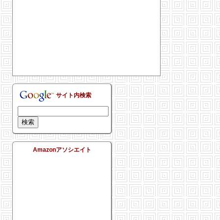
サイト内検索
Amazonアソシエイト