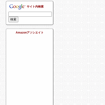
サイト内検索
Amazonアソシエイト