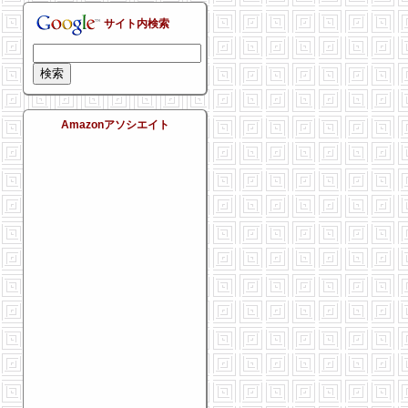
サイト内検索
Amazonアソシエイト