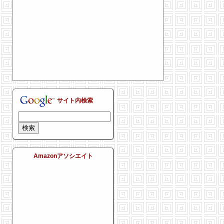
サイト内検索
Amazonアソシエイト