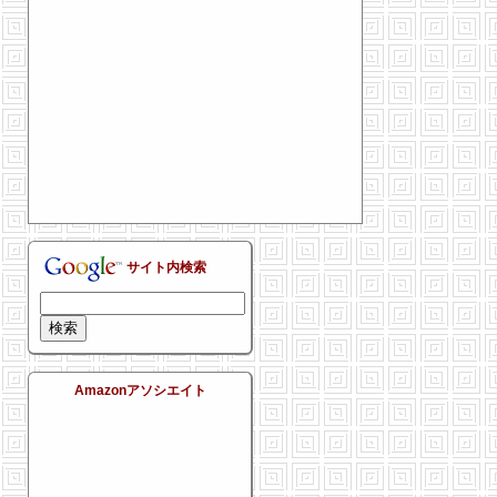
サイト内検索
Amazonアソシエイト