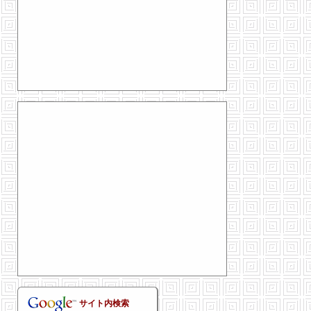
サイト内検索