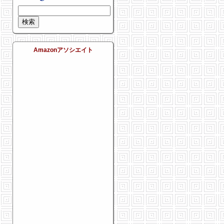
Amazonアソシエイト