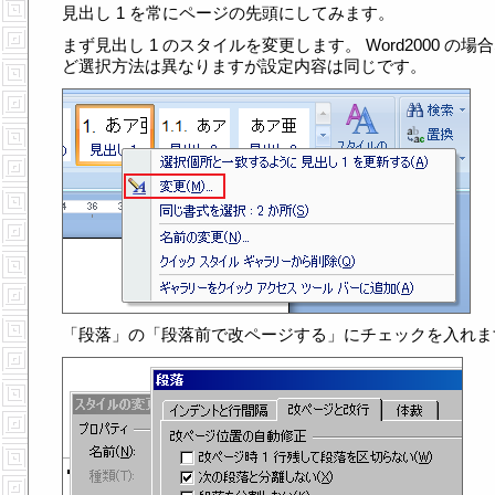
見出し 1 を常にページの先頭にしてみます。
まず見出し 1 のスタイルを変更します。 Word2000 の場
ど選択方法は異なりますが設定内容は同じです。
「段落」の「段落前で改ページする」にチェックを入れま