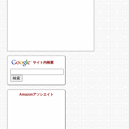
サイト内検索
Amazonアソシエイト