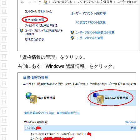
「資格情報の管理」をクリック。
右側にある「Windows 認証情報」をクリック。