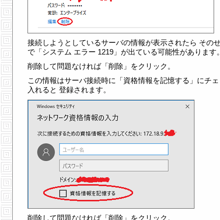
接続しようとしているサーバの情報が表示されたら その
で「システム エラー 1219」が出ている可能性があります
削除して問題なければ「削除」をクリック。
この情報はサーバ接続時に「資格情報を記憶する」にチェ
入れると 登録されます。
削除して問題なければ「削除」をクリック。