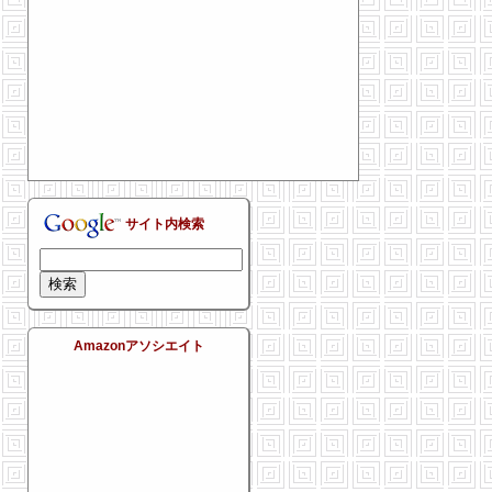
サイト内検索
Amazonアソシエイト