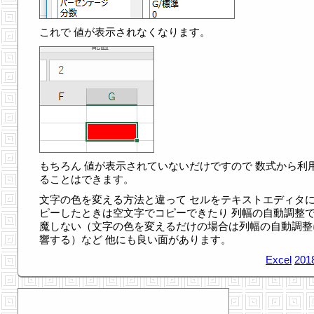
これで 値が表示されなくなります。
もちろん 値が表示されていないだけですので 数式から利
ることはできます。
文字の色を変える方法と違って セルをテキストエディタ
ピーしたときは空文字でコピーできたり 列幅の自動調整
魔しない（文字の色を変えるだけの場合は列幅の自動調整
響する）など 他にも良い面があります。
Excel
201