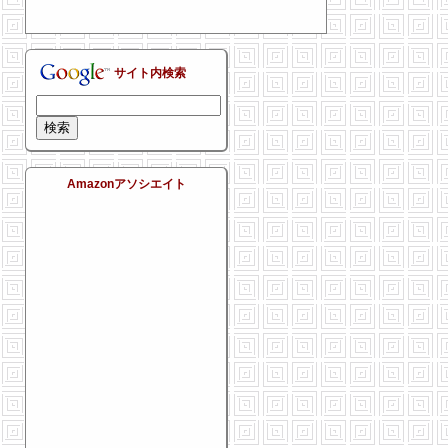
サイト内検索
Amazonアソシエイト