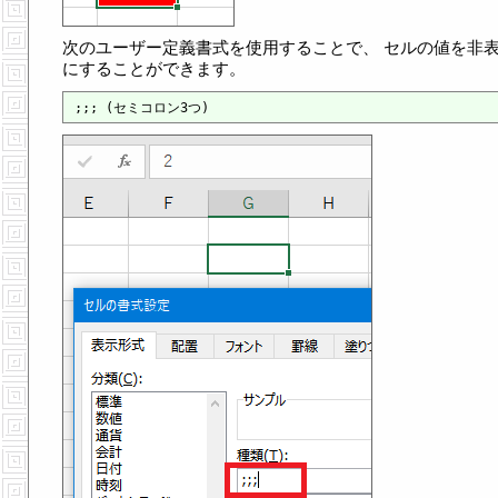
次のユーザー定義書式を使用することで、 セルの値を非
にすることができます。