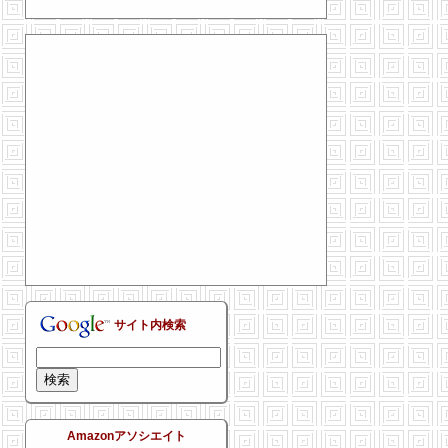
サイト内検索
Amazonアソシエイト