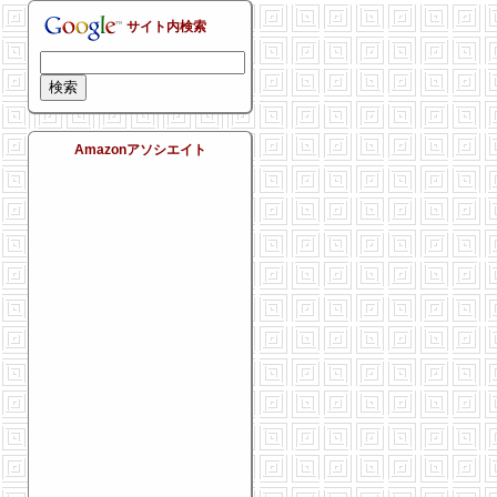
サイト内検索
Amazonアソシエイト