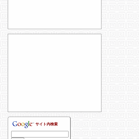
サイト内検索