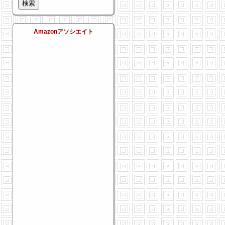
Amazonアソシエイト