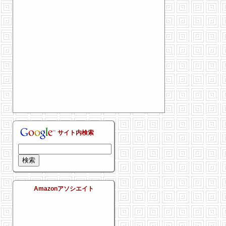
サイト内検索
Amazonアソシエイト