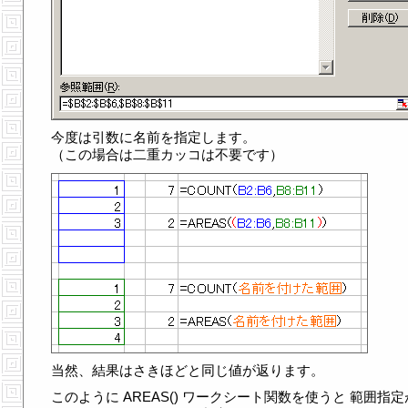
今度は引数に名前を指定します。
（この場合は二重カッコは不要です）
当然、結果はさきほどと同じ値が返ります。
このように AREAS() ワークシート関数を使うと 範囲指