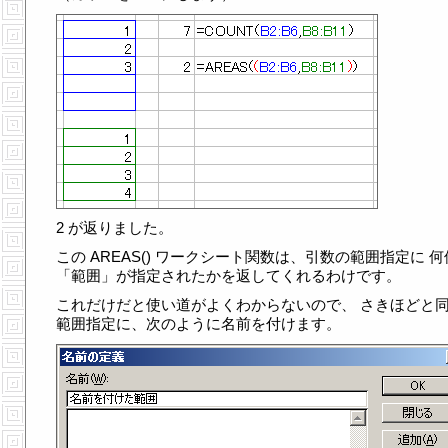
2 が返りました。
この AREAS() ワークシート関数は、引数の範囲指定に 
「範囲」が指定されたかを返してくれるわけです。
これだけだと使い道がよくわからないので、 さきほどと
範囲指定に、次のように名前を付けます。