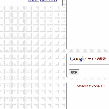
サイト内検索
Amazonアソシエイト