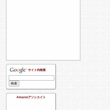
サイト内検索
Amazonアソシエイト