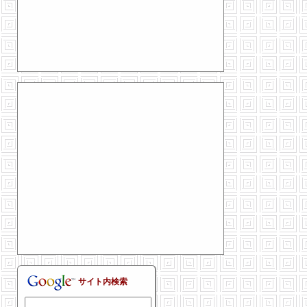
サイト内検索