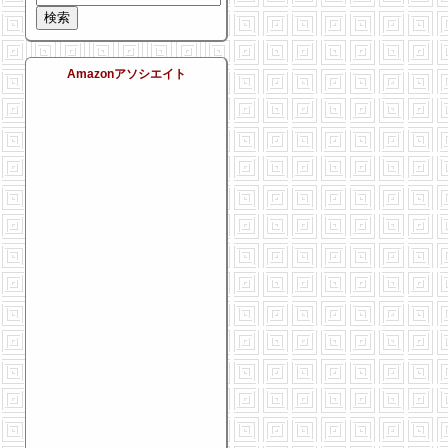
Amazonアソシエイト