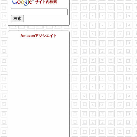
サイト内検索
Amazonアソシエイト