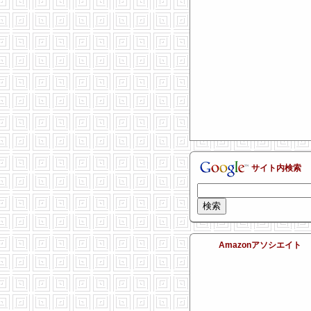
サイト内検索
Amazonアソシエイト