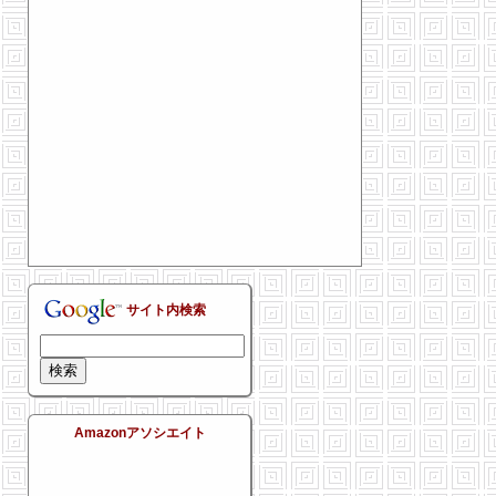
サイト内検索
Amazonアソシエイト