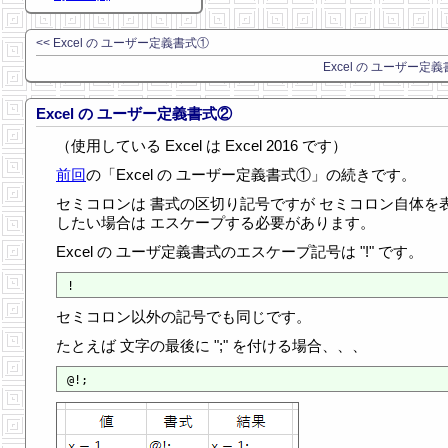
<< Excel の ユーザー定義書式①
Excel の ユーザー定義
Excel の ユーザー定義書式②
（使用している Excel は Excel 2016 です）
前回
の「Excel の ユーザー定義書式①」の続きです。
セミコロンは 書式の区切り記号ですが セミコロン自体を
したい場合は エスケープする必要があります。
Excel の ユーザ定義書式のエスケープ記号は "!" です。
セミコロン以外の記号でも同じです。
たとえば 文字の最後に ";" を付ける場合、、、