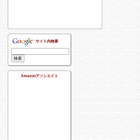
サイト内検索
Amazonアソシエイト