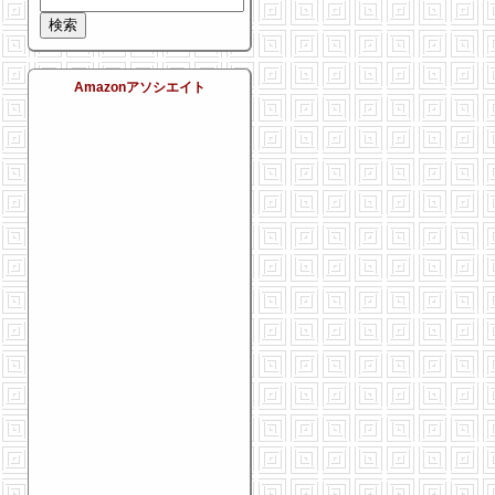
Amazonアソシエイト