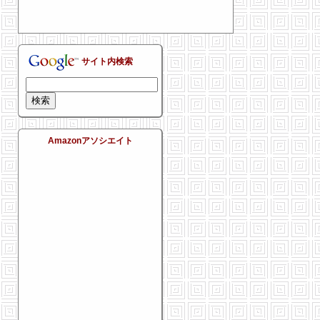
サイト内検索
Amazonアソシエイト