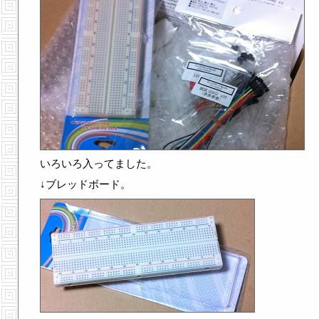
いろいろ入ってました。
↓ブレッドボード。