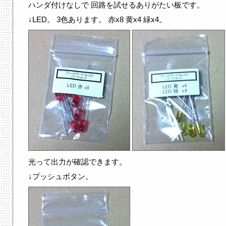
ハンダ付けなしで 回路を試せるありがたい板です。
↓LED。 3色あります。 赤x8 黄x4 緑x4。
光って出力が確認できます。
↓プッシュボタン。