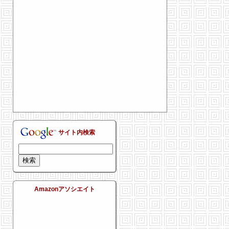
サイト内検索
Amazonアソシエイト