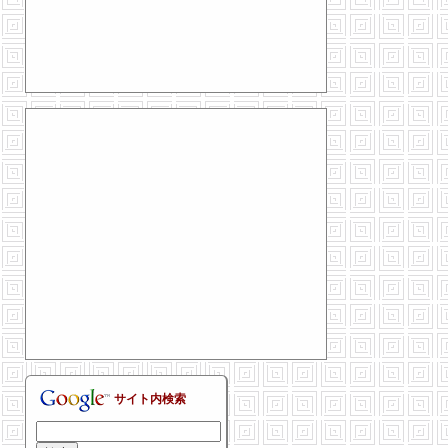
サイト内検索