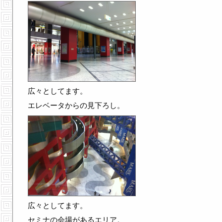
広々としてます。
エレベータからの見下ろし。
広々としてます。
セミナの会場があるエリア。