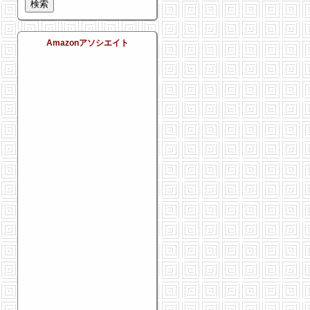
Amazonアソシエイト